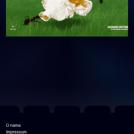
O nama
Impressum