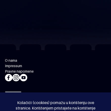
O nama
Impressum
Pravne napomene
Kolačići (cookies) pomažu u korištenju ove
stranice. Korištenjem pristajete na korištenje