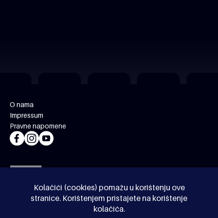
O nama
Impressum
Pravne napomene
Kolačići (cookies) pomažu u korištenju ove
stranice. Korištenjem pristajete na korištenje
kolačića.