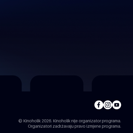
© Kinoholik 2026. Kinoholik nije organizator programa.
Organizatori zadržavaju pravo izmjene programa.