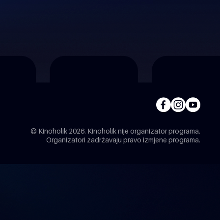
© Kinoholik 2026. Kinoholik nije organizator programa.
Organizatori zadržavaju pravo izmjene programa.