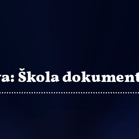
ova: Škola dokumen