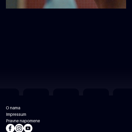
O nama
Impressum
Pravne napomene