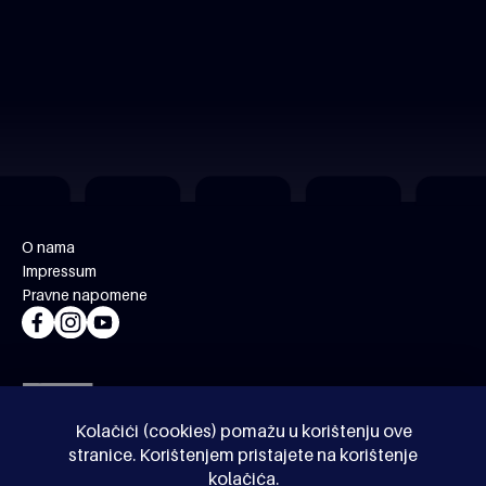
O nama
Impressum
Pravne napomene
Kolačići (cookies) pomažu u korištenju ove
stranice. Korištenjem pristajete na korištenje
kolačića.