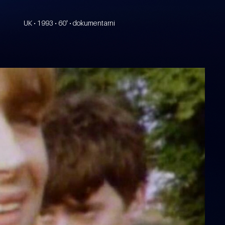
UK • 1993 • 60' • dokumentarni