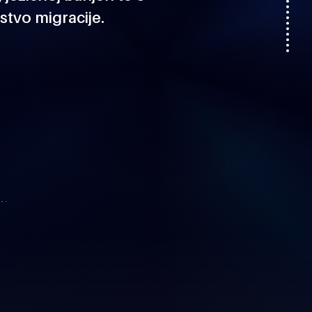
stvo migracije.