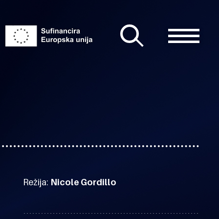
Režija:
Nicole Gordillo