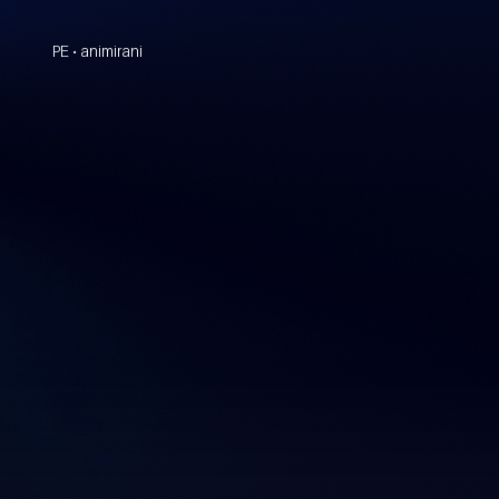
PE • animirani