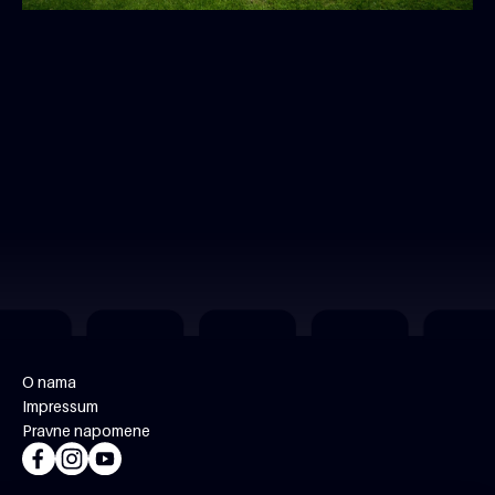
O nama
Impressum
Pravne napomene