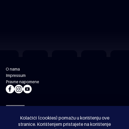
O nama
Impressum
Pravne napomene
Kolačići (cookies) pomažu u korištenju ove
stranice. Korištenjem pristajete na korištenje