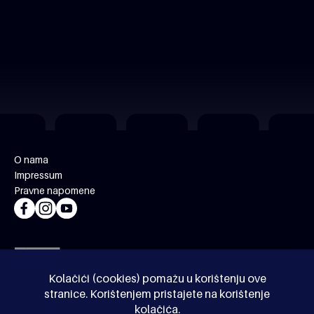
O nama
Impressum
Pravne napomene
Kolačići (cookies) pomažu u korištenju ove
stranice. Korištenjem pristajete na korištenje
kolačića.