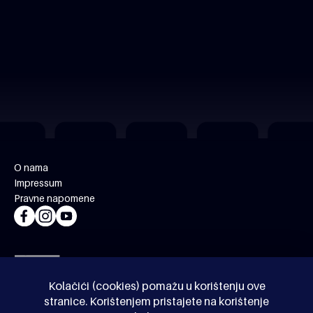
O nama
Impressum
Pravne napomene
Kolačići (cookies) pomažu u korištenju ove
stranice. Korištenjem pristajete na korištenje