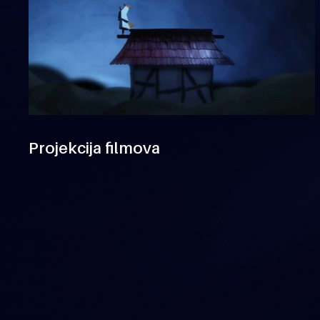
Projekcija filmova