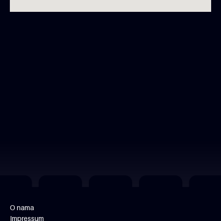
O nama
Impressum