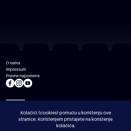
O nama
Impressum
Pravne napomene
Kolačići (cookies) pomažu u korištenju ove
stranice. Korištenjem pristajete na korištenje
kolačića.