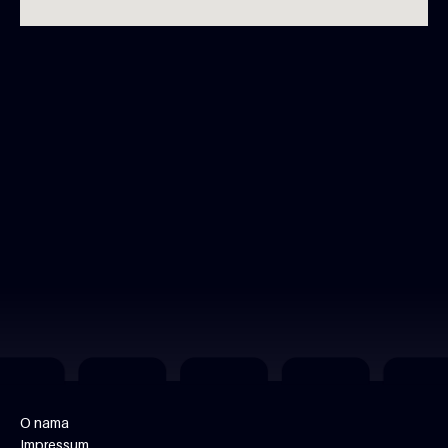
O nama
Impressum