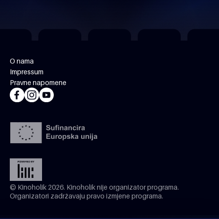
O nama
Impressum
Pravne napomene
© Kinoholik 2026. Kinoholik nije organizator programa.
Organizatori zadržavaju pravo izmjene programa.