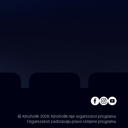
© Kinoholik 2026. Kinoholik nije organizator programa.
Organizatori zadržavaju pravo izmjene programa.