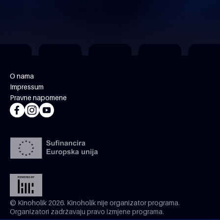
O nama
Impressum
Pravne napomene
© Kinoholik 2026. Kinoholik nije organizator programa.
Organizatori zadržavaju pravo izmjene programa.