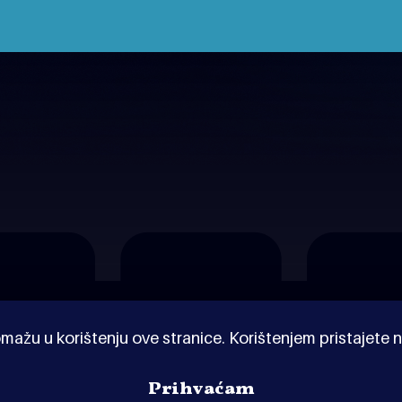
mažu u korištenju ove stranice. Korištenjem pristajete n
Prihvaćam