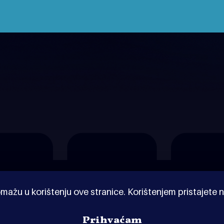
mažu u korištenju ove stranice. Korištenjem pristajete n
Prihvaćam