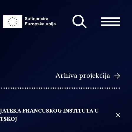
Arhiva projekcija
JATEKA FRANCUSKOG INSTITUTA U
TSKOJ