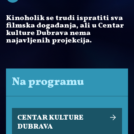
Kinoholik se trudi ispratiti sva
filmska događanja, ali u Centar
kulture Dubrava nema
najavljenih projekcija.
Na programu
CENTAR KULTURE
DUBRAVA