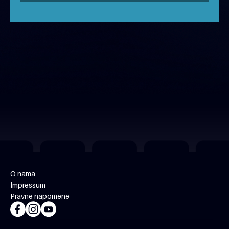
O nama
Impressum
Pravne napomene