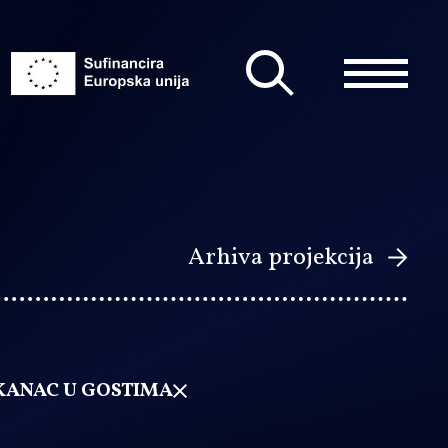
Arhiva projekcija
KANAC U GOSTIMA