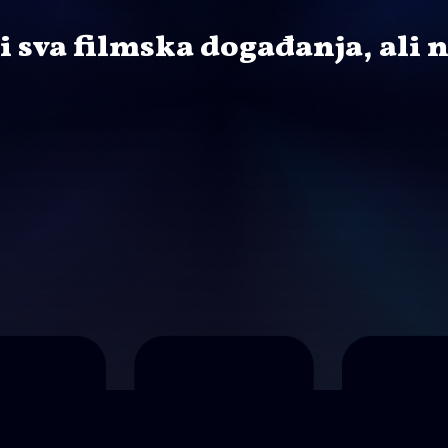
ti sva filmska događanja, ali