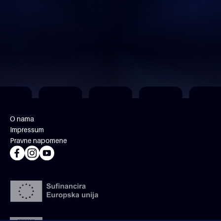
O nama
Impressum
Pravne napomene