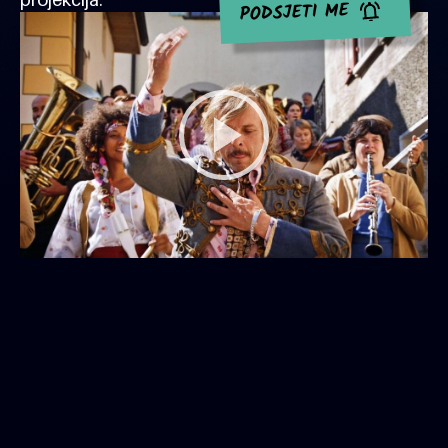
PODSJETI ME