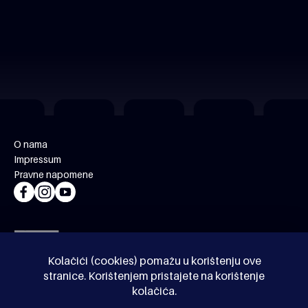
O nama
Impressum
Pravne napomene
Kolačići (cookies) pomažu u korištenju ove
stranice. Korištenjem pristajete na korištenje
kolačića.