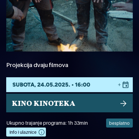
Projekcija dvaju filmova
SUBOTA, 24.05.2025. • 16:00
KINO KINOTEKA
Ukupno trajanje programa: 1h 33min
besplatno
Info i ulaznice