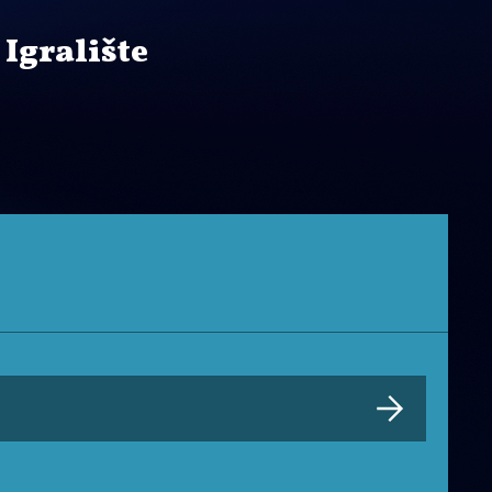
 Igralište