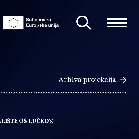
Arhiva projekcija
LIŠTE OŠ LUČKO