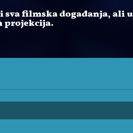
i sva filmska događanja, ali u
 projekcija.