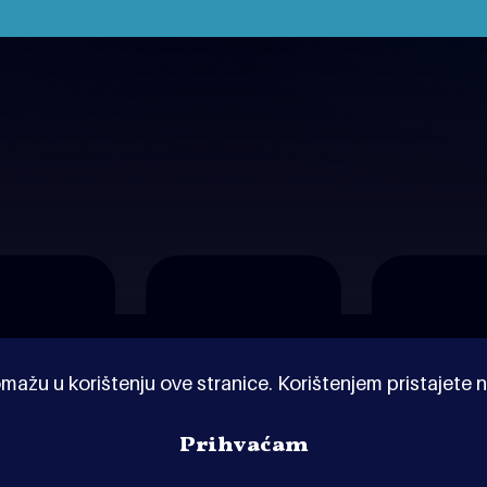
mažu u korištenju ove stranice. Korištenjem pristajete n
Prihvaćam