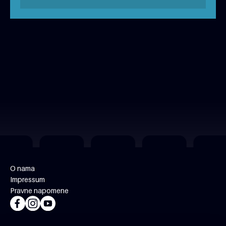
O nama
Impressum
Pravne napomene