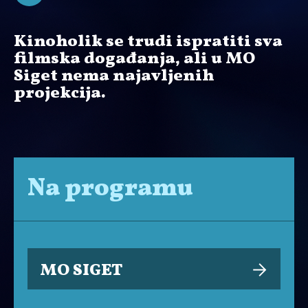
Kinoholik se trudi ispratiti sva
filmska događanja, ali u MO
Siget nema najavljenih
projekcija.
Na programu
MO SIGET