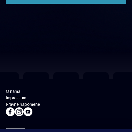
O nama
Impressum
Pravne napomene