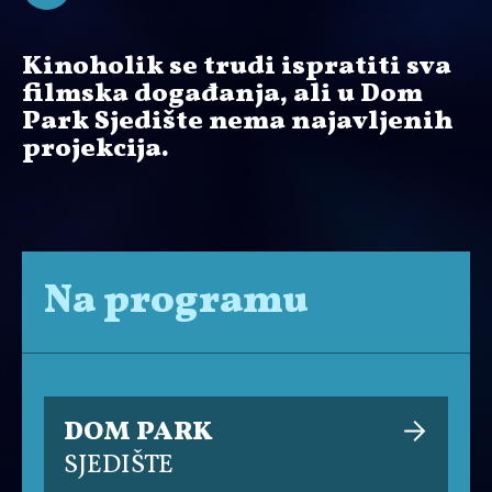
Kinoholik se trudi ispratiti sva
filmska događanja, ali u Dom
Park Sjedište nema najavljenih
projekcija.
Na programu
DOM PARK
SJEDIŠTE