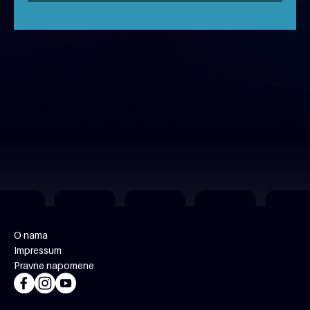
O nama
Impressum
Pravne napomene