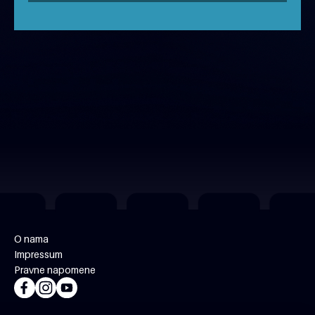
O nama
Impressum
Pravne napomene