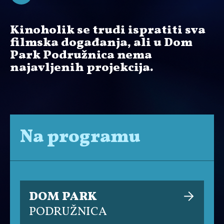
Kinoholik se trudi ispratiti sva
filmska događanja, ali u Dom
Park Podružnica nema
najavljenih projekcija.
Na programu
DOM PARK
PODRUŽNICA