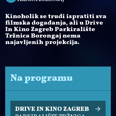
Kinoholik se trudi ispratiti sva
filmska događanja, ali u Drive
In Kino Zagreb Parkiralište
Tržnica Borongaj nema
najavljenih projekcija.
Na programu
DRIVE IN KINO ZAGREB