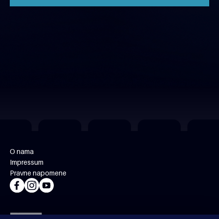
O nama
Impressum
Pravne napomene