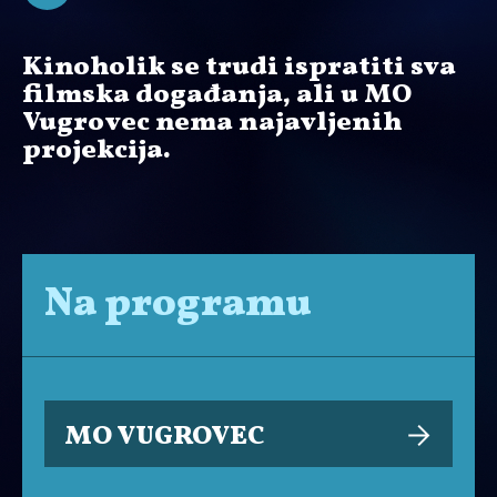
Kinoholik se trudi ispratiti sva
filmska događanja, ali u MO
Vugrovec nema najavljenih
projekcija.
Na programu
MO VUGROVEC