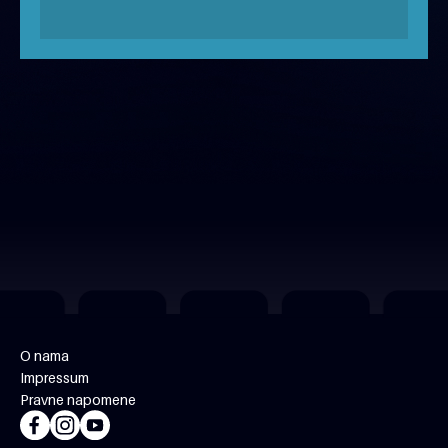
besplatno
O nama
Impressum
Pravne napomene