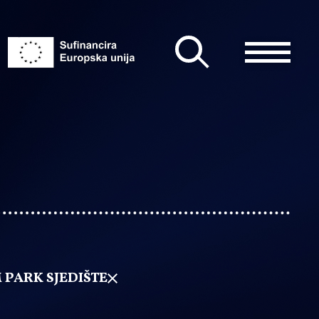
 PARK SJEDIŠTE