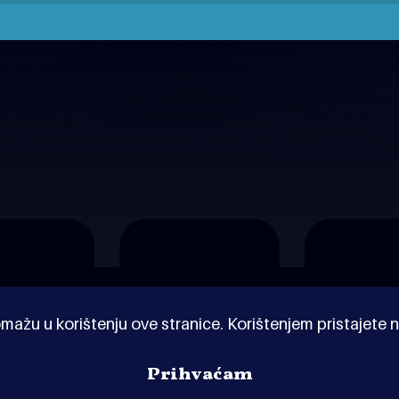
mažu u korištenju ove stranice. Korištenjem pristajete n
Prihvaćam