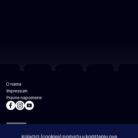
O nama
Impressum
Pravne napomene
Kolačići (cookies) pomažu u korištenju ove