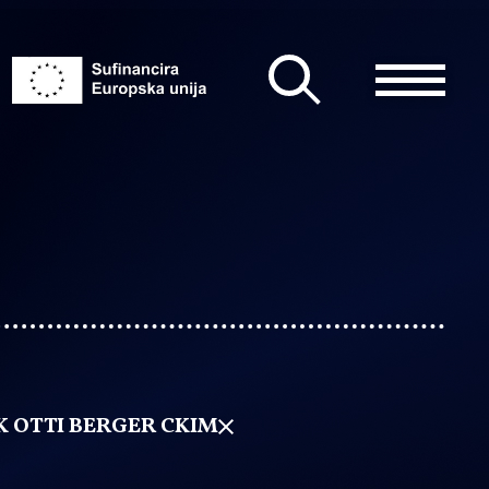
K OTTI BERGER CKIM