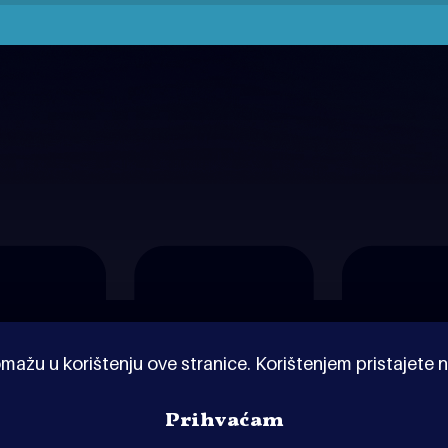
mažu u korištenju ove stranice. Korištenjem pristajete n
Prihvaćam